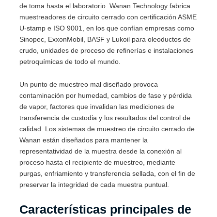
de toma hasta el laboratorio. Wanan Technology fabrica
muestreadores de circuito cerrado con certificación ASME
U-stamp e ISO 9001, en los que confían empresas como
Sinopec, ExxonMobil, BASF y Lukoil para oleoductos de
crudo, unidades de proceso de refinerías e instalaciones
petroquímicas de todo el mundo.
Un punto de muestreo mal diseñado provoca
contaminación por humedad, cambios de fase y pérdida
de vapor, factores que invalidan las mediciones de
transferencia de custodia y los resultados del control de
calidad. Los sistemas de muestreo de circuito cerrado de
Wanan están diseñados para mantener la
representatividad de la muestra desde la conexión al
proceso hasta el recipiente de muestreo, mediante
purgas, enfriamiento y transferencia sellada, con el fin de
preservar la integridad de cada muestra puntual.
Características principales de