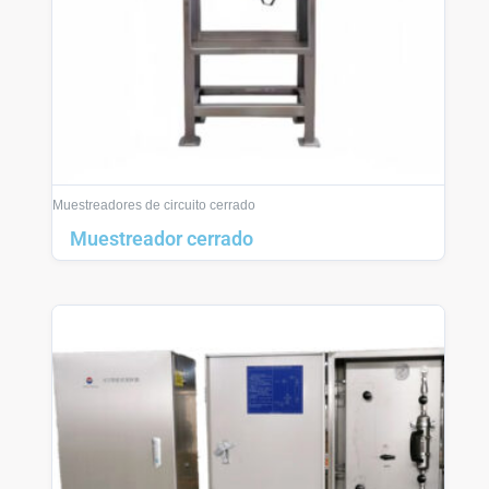
Muestreadores de circuito cerrado
Muestreador cerrado