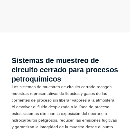
Sistemas de muestreo de
circuito cerrado para procesos
petroquímicos
Los sistemas de muestreo de circuito cerrado recogen
muestras representativas de líquidos y gases de las
corrientes de proceso sin liberar vapores a la atmósfera.
Al devolver el fluido desplazado a la línea de proceso,
estos sistemas eliminan la exposición del operario a
hidrocarburos peligrosos, reducen las emisiones fugitivas
y garantizan la integridad de la muestra desde el punto