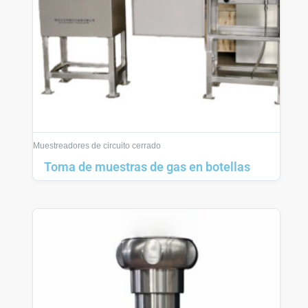
Muestreadores de circuito cerrado
Toma de muestras de gas en botellas