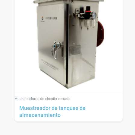
Muestreadores de circuito cerrado
Muestreador de tanques de
almacenamiento