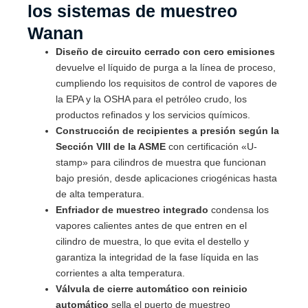
los sistemas de muestreo
Wanan
Diseño de circuito cerrado con cero emisiones
devuelve el líquido de purga a la línea de proceso,
cumpliendo los requisitos de control de vapores de
la EPA y la OSHA para el petróleo crudo, los
productos refinados y los servicios químicos.
Construcción de recipientes a presión según la
Sección VIII de la ASME
con certificación «U-
stamp» para cilindros de muestra que funcionan
bajo presión, desde aplicaciones criogénicas hasta
de alta temperatura.
Enfriador de muestreo integrado
condensa los
vapores calientes antes de que entren en el
cilindro de muestra, lo que evita el destello y
garantiza la integridad de la fase líquida en las
corrientes a alta temperatura.
Válvula de cierre automático con reinicio
automático
sella el puerto de muestreo