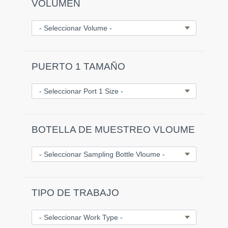
VOLUMEN
PUERTO 1 TAMAÑO
BOTELLA DE MUESTREO VLOUME
TIPO DE TRABAJO