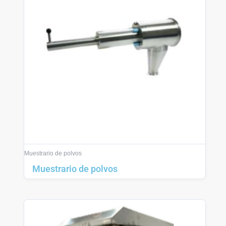
Muestrario de polvos
Muestrario de polvos