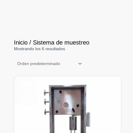
Inicio
/ Sistema de muestreo
Mostrando los 6 resultados