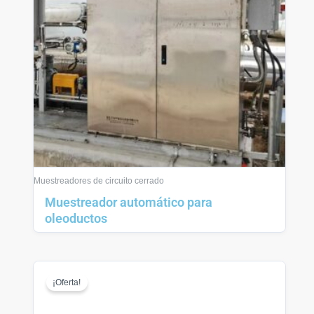
Muestreadores de circuito cerrado
Muestreador automático para
oleoductos
¡Oferta!