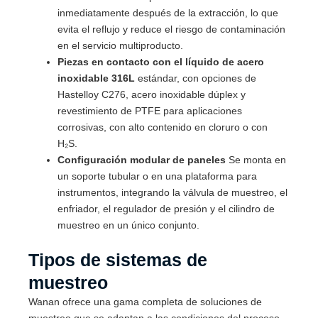
inmediatamente después de la extracción, lo que
evita el reflujo y reduce el riesgo de contaminación
en el servicio multiproducto.
Piezas en contacto con el líquido de acero
inoxidable 316L
estándar, con opciones de
Hastelloy C276, acero inoxidable dúplex y
revestimiento de PTFE para aplicaciones
corrosivas, con alto contenido en cloruro o con
H₂S.
Configuración modular de paneles
Se monta en
un soporte tubular o en una plataforma para
instrumentos, integrando la válvula de muestreo, el
enfriador, el regulador de presión y el cilindro de
muestreo en un único conjunto.
Tipos de sistemas de
muestreo
Wanan ofrece una gama completa de soluciones de