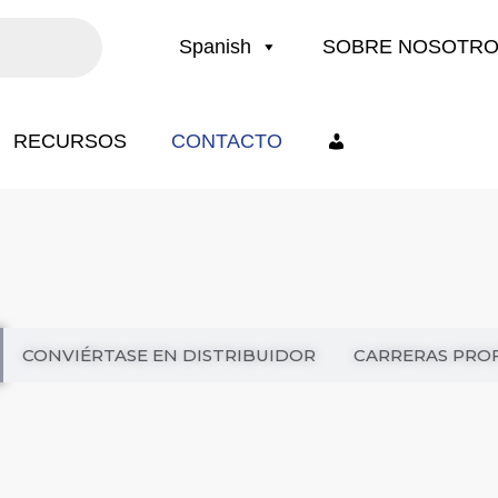
Spanish
SOBRE NOSOTR
RECURSOS
CONTACTO
CONVIÉRTASE EN DISTRIBUIDOR
CARRERAS PRO