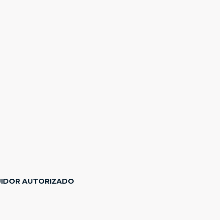
UIDOR AUTORIZADO