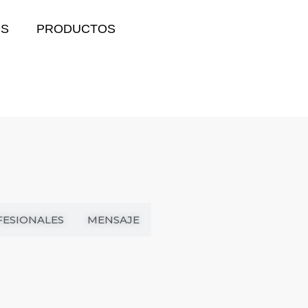
OS
PRODUCTOS
FESIONALES
MENSAJE