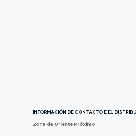
INFORMACIÓN DE CONTACTO DEL DISTRIB
Zona de Oriente Próximo