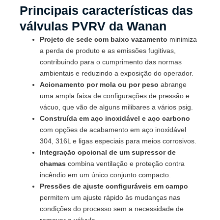
Principais características das
válvulas PVRV da Wanan
Projeto de sede com baixo vazamento
minimiza
a perda de produto e as emissões fugitivas,
contribuindo para o cumprimento das normas
ambientais e reduzindo a exposição do operador.
Acionamento por mola ou por peso
abrange
uma ampla faixa de configurações de pressão e
vácuo, que vão de alguns milibares a vários psig.
Construída em aço inoxidável e aço carbono
com opções de acabamento em aço inoxidável
304, 316L e ligas especiais para meios corrosivos.
Integração opcional de um supressor de
chamas
combina ventilação e proteção contra
incêndio em um único conjunto compacto.
Pressões de ajuste configuráveis em campo
permitem um ajuste rápido às mudanças nas
condições do processo sem a necessidade de