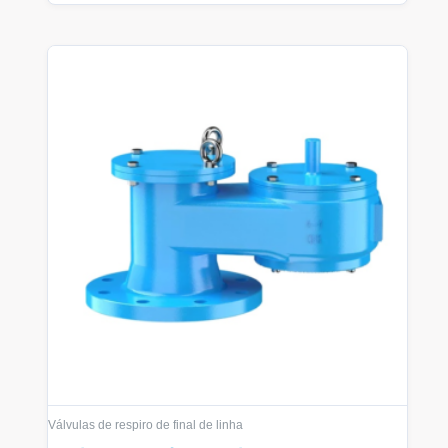
Válvulas de respiro de final de linha