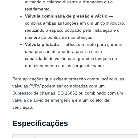
evitando o colapso durante a drenagem ou o
resfriamento.
Válvula combinada de pressão e vácuo
—
combina ambas as funções em um único invólucro,
reduzindo o espaço ocupado pela instalação e o
número de pontos de manutenção.
Válvula pilotada
— utiliza um piloto para garantir
uma pressão de abertura precisa e alta
capacidade de vazão para grandes tanques de
armazenamento e altas cargas de vapor.
Para aplicações que exigem proteção contra incêndio, as
válvulas PVRV podem ser combinadas com um
Supressor de chamas ISO 16852
ou combinado com um
válvula de alívio de emergência
em um coletor de
ventilação.
Especificações