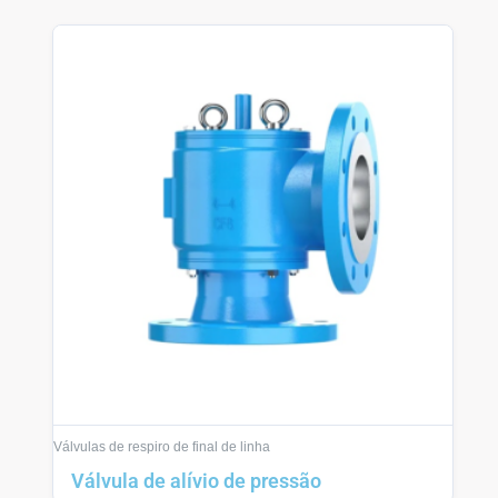
Válvulas de respiro de final de linha
Válvula de alívio de pressão