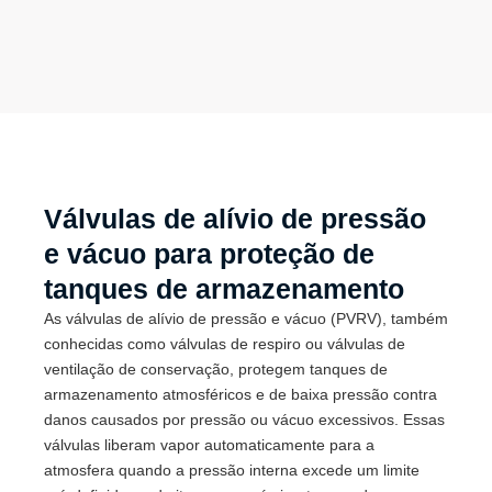
Válvulas de alívio de pressão
e vácuo para proteção de
tanques de armazenamento
As válvulas de alívio de pressão e vácuo (PVRV), também
conhecidas como válvulas de respiro ou válvulas de
ventilação de conservação, protegem tanques de
armazenamento atmosféricos e de baixa pressão contra
danos causados por pressão ou vácuo excessivos. Essas
válvulas liberam vapor automaticamente para a
atmosfera quando a pressão interna excede um limite