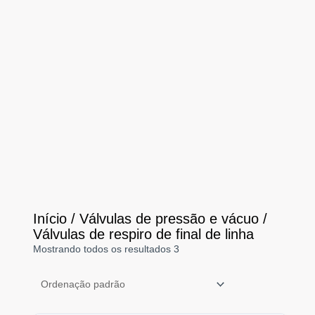
Início
/
Válvulas de pressão e vácuo
/
Válvulas de respiro de final de linha
Mostrando todos os resultados 3