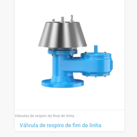
Válvulas de respiro de final de linha
Válvula de respiro de fim de linha