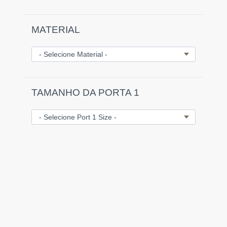
MATERIAL
TAMANHO DA PORTA 1